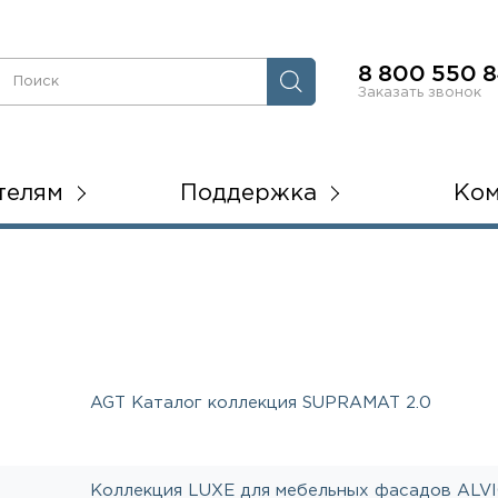
8 800 550 8
Заказать звонок
телям
Поддержка
Ко
AGT Каталог коллекция SUPRAMAT 2.0
Коллекция LUXE для мебельных фасадов ALV