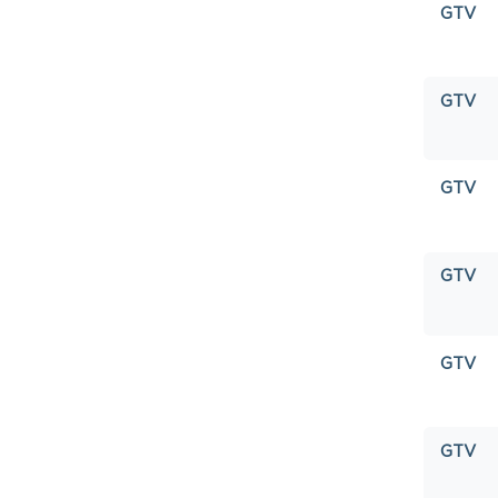
GTV
GTV
GTV
GTV
GTV
GTV