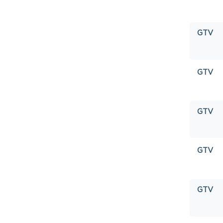
GTV
GTV
GTV
GTV
GTV