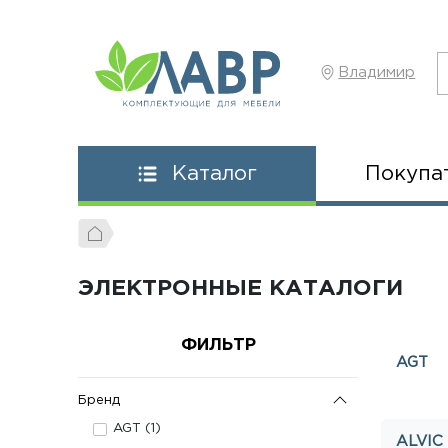
Владимир
Покупа
Каталог
ЭЛЕКТРОННЫЕ КАТАЛОГИ
ФИЛЬТР
AGT
Бренд
AGT (
1
)
ALVIC