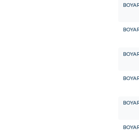
BOYA
BOYA
BOYA
BOYA
BOYA
BOYA