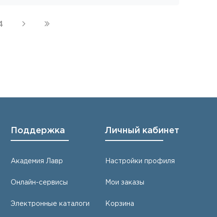
4
Поддержка
Личный кабинет
Академия Лавр
Настройки профиля
Онлайн-сервисы
Мои заказы
Электронные каталоги
Корзина