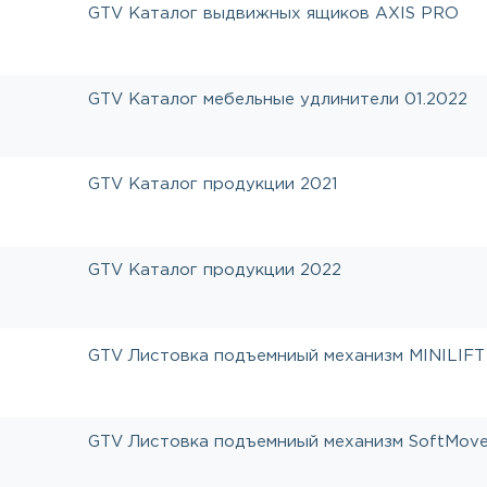
GTV Каталог выдвижных ящиков AXIS PRO
GTV Каталог мебельные удлинители 01.2022
GTV Каталог продукции 2021
GTV Каталог продукции 2022
GTV Листовка подъемниый механизм MINILIFT
GTV Листовка подъемниый механизм SoftMov