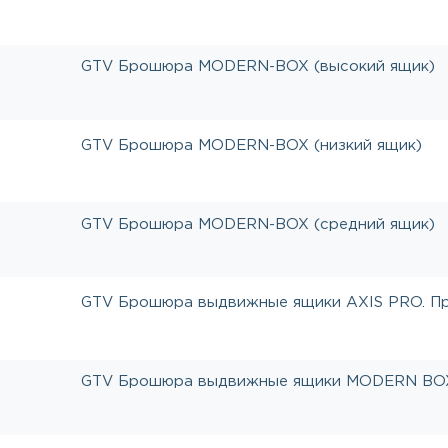
GTV Брошюра MODERN-BOX (высокий ящик)
GTV Брошюра MODERN-BOX (низкий ящик)
GTV Брошюра MODERN-BOX (средний ящик)
GTV Брошюра выдвижные ящики AXIS PRO. П
GTV Брошюра выдвижные ящики MODERN BO