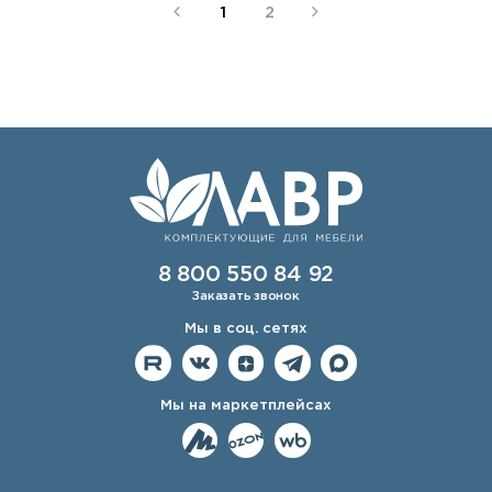
1
2
8 800 550 84 92
Заказать звонок
Мы в соц. сетях
Мы на маркетплейсах