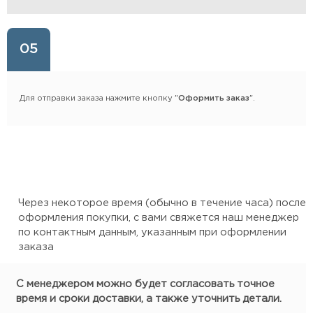
05
Для отправки заказа нажмите кнопку "
Оформить заказ
".
Через некоторое время (обычно в течение часа) после
оформления покупки, с вами свяжется наш менеджер
по контактным данным, указанным при оформлении
заказа
С менеджером можно будет согласовать точное
время и сроки доставки, а также уточнить детали.