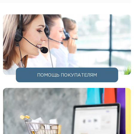
ПОМОЩЬ ПОКУПАТЕЛЯМ