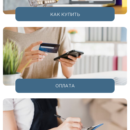
КАК КУПИТЬ
ОПЛАТА