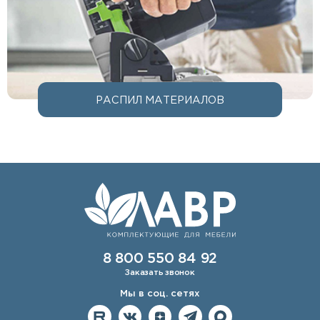
РАСПИЛ МАТЕРИАЛОВ
8 800 550 84 92
Заказать звонок
Мы в соц. сетях