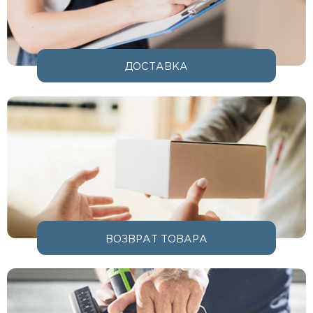
ДОСТАВКА
ВОЗВРАТ ТОВАРА