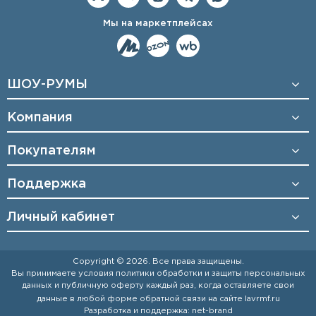
Мы на маркетплейсах
ШОУ-РУМЫ
Компания
Покупателям
Поддержка
Личный кабинет
Copyright © 2026. Все права защищены.
Вы принимаете условия
политики обработки и защиты персональных
данных
и
публичную оферту
каждый раз, когда оставляете свои
данные в любой форме обратной связи на сайте
lavrmf.ru
Разработка и поддержка:
net-
b
ran
d