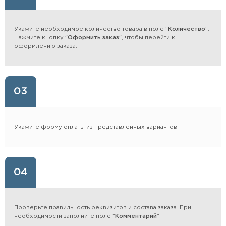
Укажите необходимое количество товара в поле "
Количество
".
Нажмите кнопку "
Оформить заказ
", чтобы перейти к
оформлению заказа.
03
Укажите форму оплаты из представленных вариантов.
04
Проверьте правильность реквизитов и состава заказа. При
необходимости заполните поле "
Комментарий
".