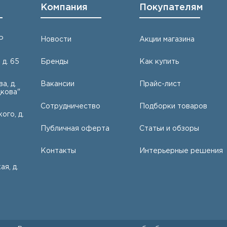
Компания
Покупателям
Р
Новости
Акции магазина
 д. 65
Бренды
Как купить
а, д.
Вакансии
Прайс-лист
кова"
Сотрудничество
Подборки товаров
ого, д.
Публичная оферта
Статьи и обзоры
Контакты
Интерьерные решения
ая, д.