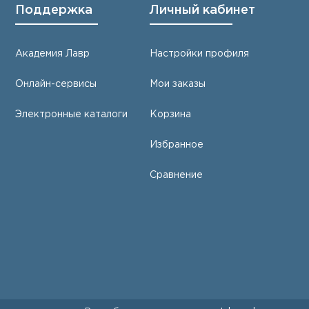
Поддержка
Личный кабинет
Академия Лавр
Настройки профиля
Онлайн-сервисы
Мои заказы
Электронные каталоги
Корзина
Избранное
Сравнение