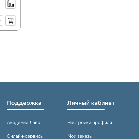
Поддержка
Личный кабинет
Академия Лавр
Настройки профиля
Онлайн-сервисы
Мои заказы