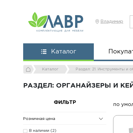
Владимир
Покупа
Каталог
Каталог
Раздел: 21. Инструменты и
РАЗДЕЛ: ОРГАНАЙЗЕРЫ И КЕ
ФИЛЬТР
по умо
Розничная цена
В наличии (
2
)