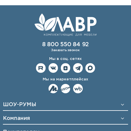
8 800 550 84 92
Заказать звонок
Мы в соц. сетях
Мы на маркетплейсах
ШОУ-РУМЫ
Компания