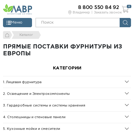
8 800 550 84 92
0
Владимир
Заказать звонок
Меню
Каталог
ПРЯМЫЕ ПОСТАВКИ ФУРНИТУРЫ ИЗ
ЕВРОПЫ
КАТЕГОРИИ
1. Лицевая фурнитура
2. Освещение и Электрокомпоненты
3. Гардеробные системы и системы хранения
4. Столешницы и стеновые панели
5. Кухонные мойки и смесители