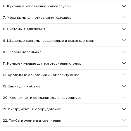
6. Кухонное наполнение и аксессуары
7. Механизмы для открывания фасадов
8. Системы выдвижения
9. Шкафные системы: раздвижные и складные двери
10. Опоры мебельные
11. Комплектующие для изготовления столов
12. Кроватные основания и комплектующие
19. Замки для мебели
20. Крепежная и соединительная фурнитура
21. Инструменты и оборудование
22. Трубы и элементы крепления