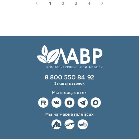
1
2
3
4
8 800 550 84 92
Заказать звонок
Мы в соц. сетях
Мы на маркетплейсах