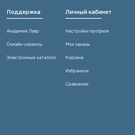
Поддержка
Личный кабинет
Академия Лавр
Настройки профиля
Онлайн-сервисы
Мои заказы
Электронные каталоги
Корзина
Избранное
Сравнение