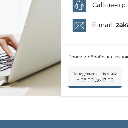
Call-центр
E-mail:
zak
Прием и обработка заяво
Понедельник - Пятница
с 08:00 до 17:00