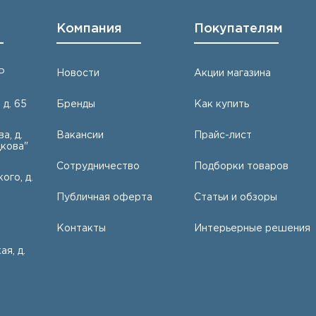
Компания
Покупателям
Р
Новости
Акции магазина
 д. 65
Бренды
Как купить
а, д.
Вакансии
Прайс-лист
кова"
Сотрудничество
Подборки товаров
ого, д.
Публичная оферта
Статьи и обзоры
Контакты
Интерьерные решения
ая, д.