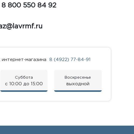
:
8 800 550 84 92
az@lavrmf.ru
к интернет-магазина
8 (4922) 77-84-91
Суббота
Воскресенье
с 10:00 до 15:00
выходной