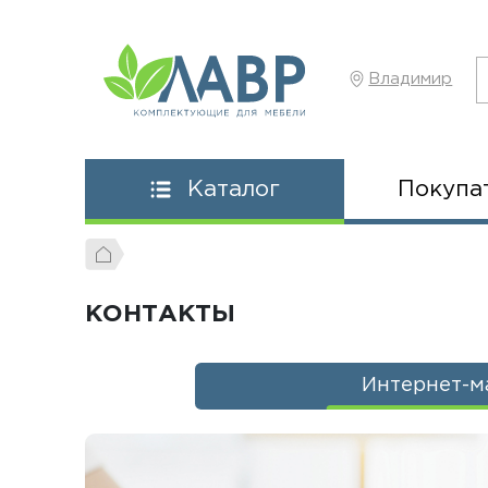
Владимир
Покупа
Каталог
КОНТАКТЫ
Интернет-м