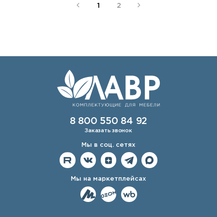
1
2
8 800 550 84 92
Заказать звонок
Мы в соц. сетях
Мы на маркетплейсах