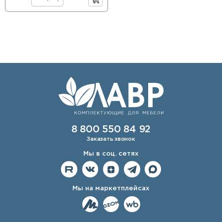
8 800 550 84 92
Заказать звонок
Мы в соц. сетях
Мы на маркетплейсах