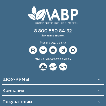
8 800 550 84 92
Заказать звонок
Мы в соц. сетях
Мы на маркетплейсах
ШОУ-РУМЫ
Компания
Покупателям