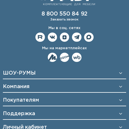
8 800 550 84 92
Заказать звонок
Мы в соц. сетях
Мы на маркетплейсах
ШОУ-РУМЫ
Компания
Покупателям
Поддержка
Личный кабинет