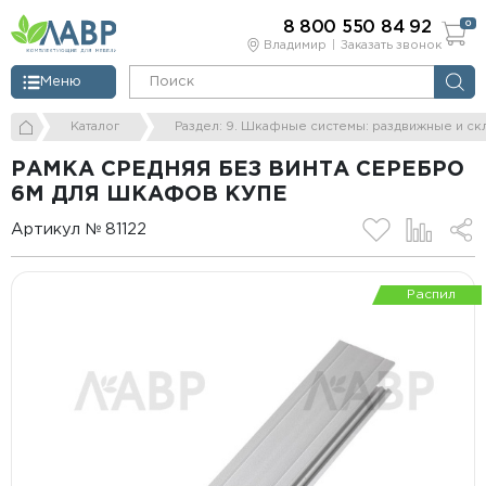
8 800 550 84 92
0
Владимир
Заказать звонок
Меню
Каталог
Раздел: 9. Шкафные системы: раздвижные и ск
РАМКА СРЕДНЯЯ БЕЗ ВИНТА СЕРЕБРО
6М ДЛЯ ШКАФОВ КУПЕ
Артикул № 81122
Распил