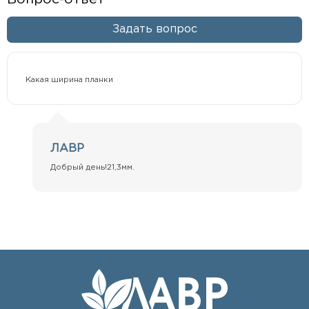
Задать вопрос
Какая ширина планки
ЛАВР
Добрый день!21,3мм.