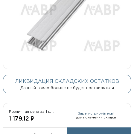
ЛИКВИДАЦИЯ СКЛАДСКИХ ОСТАТКОВ
Данный товар больше не будет поставляться
Розничная цена за 1 шт:
Зарегистрируйтесь!
для получения скидки
1 179.12 ₽