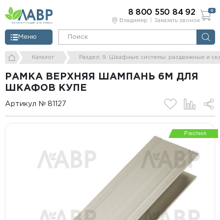
8 800 550 84 92
0
Владимир
Заказать звонок
Меню
Каталог
Раздел: 9. Шкафные системы: раздвижные и ск
РАМКА ВЕРХНЯЯ ШАМПАНЬ 6М ДЛЯ
ШКАФОВ КУПЕ
Артикул № 81127
Распил