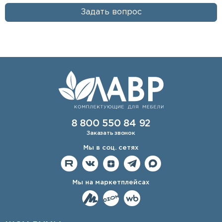
Задать вопрос
8 800 550 84 92
Заказать звонок
Мы в соц. сетях
Мы на маркетплейсах