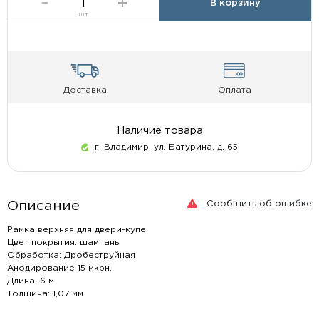
В корзину
шт
Доставка
Оплата
Наличие товара
г. Владимир, ул. Батурина, д. 65
Сообщить об ошибке
Описание
Рамка верхняя для двери-купе
Цвет покрытия: шампань
Обработка: Дробеструйная
Анодирование 15 мкрн.
Длина: 6 м
Толщина: 1,07 мм.