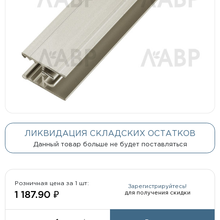
ЛИКВИДАЦИЯ СКЛАДСКИХ ОСТАТКОВ
Данный товар больше не будет поставляться
Розничная цена за 1 шт:
Зарегистрируйтесь!
для получения скидки
1 187.90 ₽