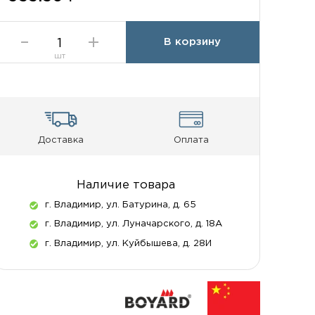
В корзину
шт
Доставка
Оплата
Наличие товара
г. Владимир, ул. Батурина, д. 65
г. Владимир, ул. Луначарского, д. 18А
г. Владимир, ул. Куйбышева, д. 28И