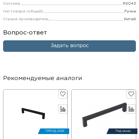
Система
RS043
тип товара (общий)
Ручка
Страна производитель
Китай
Вопрос-ответ
Задать вопрос
Рекомендуемые аналоги
ТРЕНД 2026
Под заказ