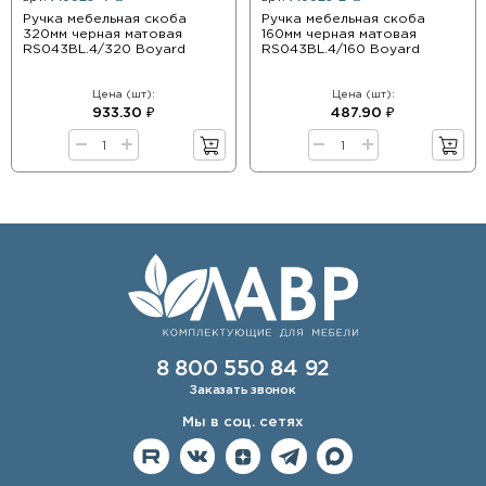
Ручка мебельная скоба
Ручка мебельная скоба
320мм черная матовая
160мм черная матовая
RS043BL.4/320 Boyard
RS043BL.4/160 Boyard
Цена (шт):
Цена (шт):
933.30 ₽
487.90 ₽
8 800 550 84 92
Заказать звонок
Мы в соц. сетях