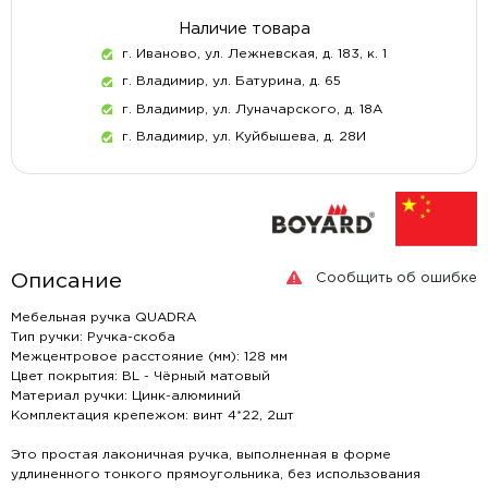
Наличие товара
г. Иваново, ул. Лежневская, д. 183, к. 1
г. Владимир, ул. Батурина, д. 65
г. Владимир, ул. Луначарского, д. 18А
г. Владимир, ул. Куйбышева, д. 28И
Сообщить об ошибке
Описание
Мебельная ручка QUADRA
Тип ручки: Ручка-скоба
Межцентровое расстояние (мм): 128 мм
Цвет покрытия: BL - Чёрный матовый
Материал ручки: Цинк-алюминий
Комплектация крепежом: винт 4*22, 2шт
Это простая лаконичная ручка, выполненная в форме
удлиненного тонкого прямоугольника, без использования