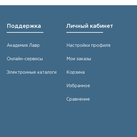
Поддержка
Личный кабинет
Академия Лавр
Настройки профиля
Онлайн-сервисы
Мои заказы
Электронные каталоги
Корзина
Избранное
Сравнение