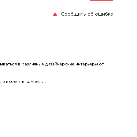
Сообщить об ошибке
ываться в различные дизайнерские интерьеры от
е входят в комплект.