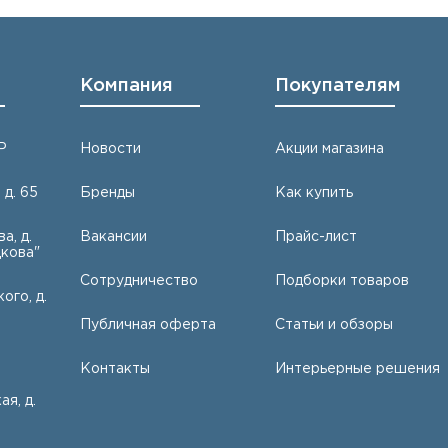
Компания
Покупателям
Р
Новости
Акции магазина
 д. 65
Бренды
Как купить
а, д.
Вакансии
Прайс-лист
кова"
Сотрудничество
Подборки товаров
ого, д.
Публичная оферта
Статьи и обзоры
Контакты
Интерьерные решения
ая, д.