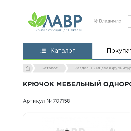
Владимир
Покупа
Каталог
Каталог
Раздел: 1. Лицевая фурниту
КРЮЧОК МЕБЕЛЬНЫЙ ОДНОРО
Артикул № 707158