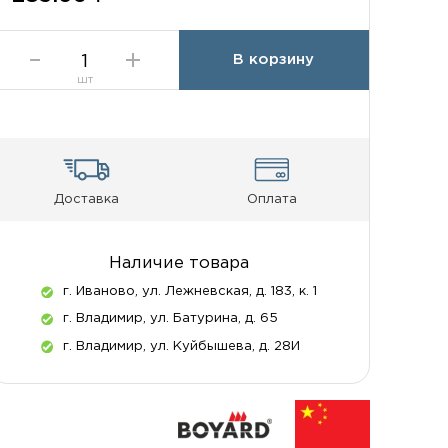
В корзину
шт
Доставка
Оплата
Наличие товара
г. Иваново, ул. Лежневская, д. 183, к. 1
г. Владимир, ул. Батурина, д. 65
г. Владимир, ул. Куйбышева, д. 28И