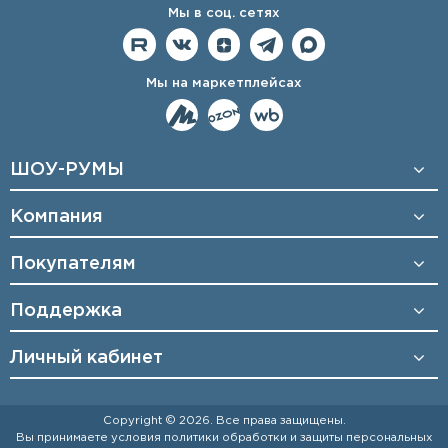
Мы в соц. сетях
Мы на маркетплейсах
ШОУ-РУМЫ
Компания
Покупателям
Поддержка
Личный кабинет
Copyright © 2026. Все права защищены.
Вы принимаете условия
политики обработки и защиты персональных