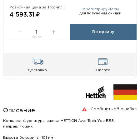
Розничная цена за 1 Компл:
Зарегистрируйтесь!
для получения скидки
4 593.31 ₽
В корзину
Компл
Доставка
Оплата
Сообщить об ошибке
Описание
Комплект фурнитуры ящика HETTICH AvanTech You БЕЗ
направляющих
Высота боковины: 101 мм