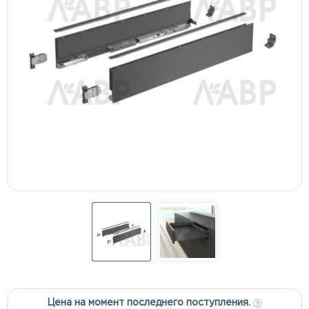
Цена на момент последнего поступления.