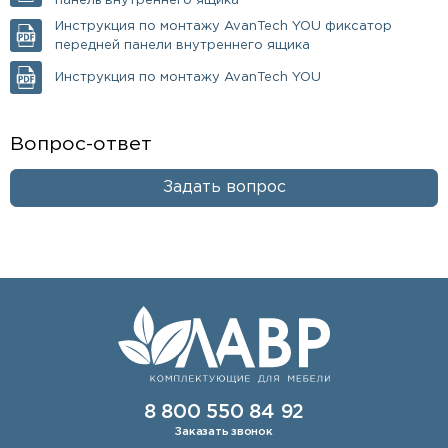
панель внутреннего ящика
Инструкция по монтажу AvanTech YOU фиксатор
передней панели внутреннего ящика
Инструкция по монтажу AvanTech YOU
Вопрос-ответ
Задать вопрос
8 800 550 84 92
Заказать звонок