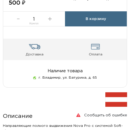
500 ₽
В корзину
Компл
Доставка
Оплата
Наличие товара
г. Владимир, ул. Батурина, д. 65
Сообщить об ошибке
Описание
Направляющие полного выдвижения Nova Pro с системой Soft-