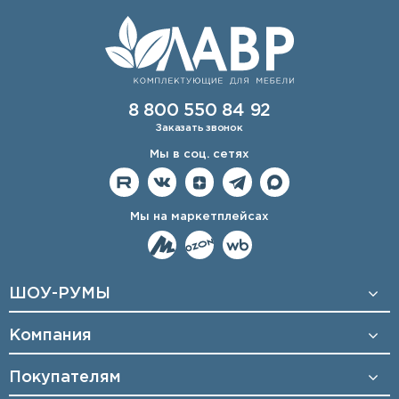
8 800 550 84 92
Заказать звонок
Мы в соц. сетях
Мы на маркетплейсах
ШОУ-РУМЫ
Компания
Покупателям