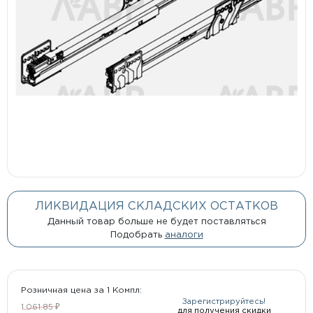
ЛИКВИДАЦИЯ СКЛАДСКИХ ОСТАТКОВ
Данный товар больше не будет поставляться
Подобрать
аналоги
Розничная цена за 1 Компл:
Зарегистрируйтесь!
1 061.85 ₽
для получения скидки