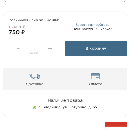
Розничная цена за 1 Компл:
Зарегистрируйтесь!
1 592.78 ₽
для получения скидки
750 ₽
В корзину
Компл
Доставка
Оплата
Наличие товара
г. Владимир, ул. Батурина, д. 65