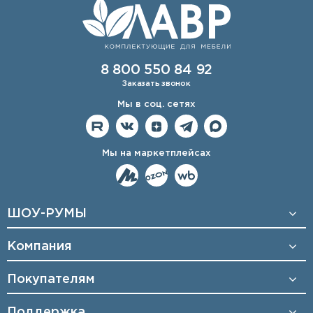
8 800 550 84 92
Заказать звонок
Мы в соц. сетях
Мы на маркетплейсах
ШОУ-РУМЫ
Компания
Покупателям
Поддержка