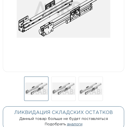
ЛИКВИДАЦИЯ СКЛАДСКИХ ОСТАТКОВ
Данный товар больше не будет поставляться
Подобрать
аналоги