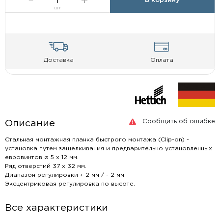
В корзину
шт
Доставка
Оплата
Сообщить об ошибке
Описание
Стальная монтажная планка быстрого монтажа (Clip-on) -
установка путем защелкивания и предварительно установленных
евровинтов ø 5 x 12 мм.
Ряд отверстий 37 x 32 мм.
Диапазон регулировки + 2 мм / - 2 мм.
Эксцентриковая регулировка по высоте.
Все характеристики