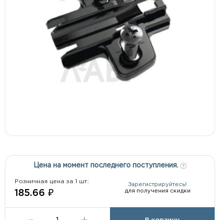
Цена на момент последнего поступления.
Розничная цена за 1 шт:
Зарегистрируйтесь!
для получения скидки
185.66 ₽