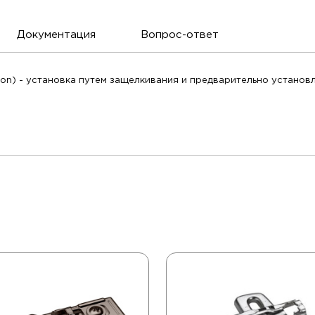
Документация
Вопрос-ответ
on) - установка путем защелкивания и предварительно установл