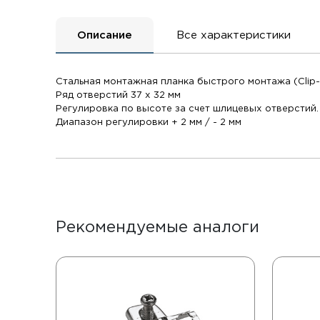
Описание
Все характеристики
Стальная монтажная планка быстрого монтажа (Clip-
Ряд отверстий 37 x 32 мм
Регулировка по высоте за счет шлицевых отверстий.
Диапазон регулировки + 2 мм / - 2 мм
Рекомендуемые аналоги