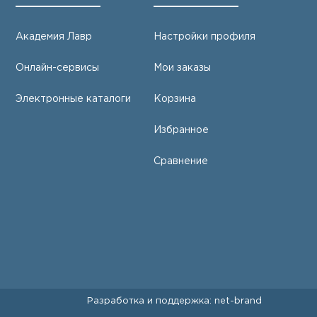
Академия Лавр
Настройки профиля
Онлайн-сервисы
Мои заказы
Электронные каталоги
Корзина
Избранное
Сравнение
Разработка и поддержка:
net-
b
ran
d