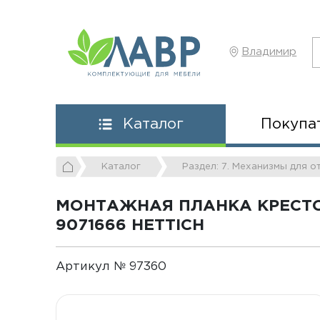
Владимир
Покупа
Каталог
Каталог
Раздел: 7. Механизмы для 
МОНТАЖНАЯ ПЛАНКА КРЕСТОО
9071666 HETTICH
Артикул № 97360