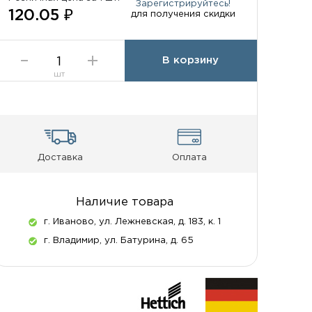
Зарегистрируйтесь!
120.05 ₽
для получения скидки
В корзину
шт
Доставка
Оплата
Наличие товара
г. Иваново, ул. Лежневская, д. 183, к. 1
г. Владимир, ул. Батурина, д. 65