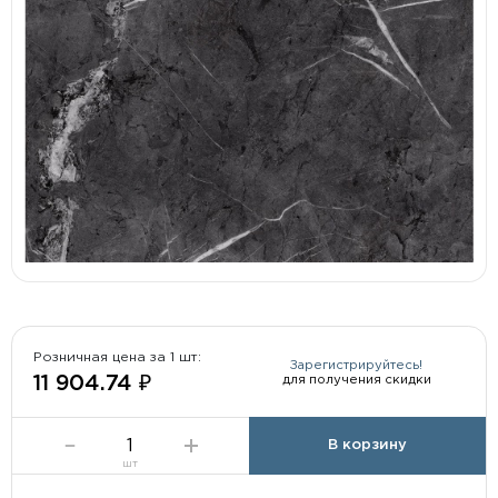
Розничная цена за 1 шт:
Зарегистрируйтесь!
для получения скидки
11 904.74 ₽
В корзину
шт