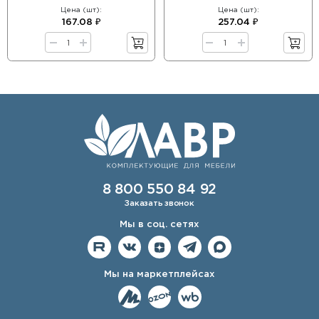
Цена (шт):
Цена (шт):
167.08 ₽
257.04 ₽
8 800 550 84 92
Заказать звонок
Мы в соц. сетях
Мы на маркетплейсах