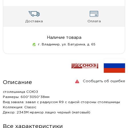
Доставка
Оплата
Наличие товара
г. Владимир, ул. Батурина, д. 65
Сообщить об ошибке
Описание
столешница СОЮЗ
Размеры: 600*3050*38мм
Вид завала: завал с радиусом R9 с одной стороны столешницы
Коллекция: Classic
Декор: 2343М мрамор лацио черный (матовый)
Все характеристики