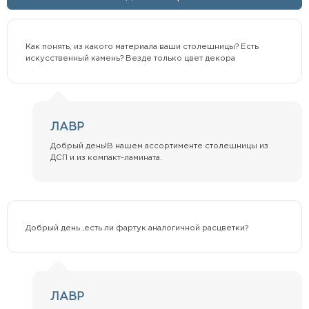
Как понять, из какого материала ваши столешницы? Есть
искусственный камень? Везде только цвет декора
ЛАВР
Добрый день!В нашем ассортименте столешницы из
ДСП и из компакт-ламината.
Добрый день ,есть ли фартук аналогичной расцветки?
ЛАВР