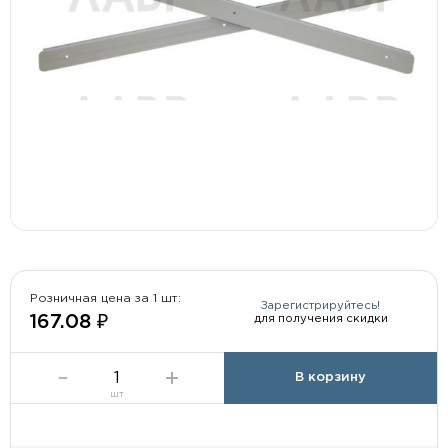
Розничная цена за 1 шт:
Зарегистрируйтесь!
для получения скидки
167.08 ₽
В корзину
шт