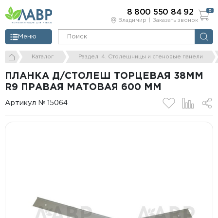
8 800 550 84 92
0
Владимир
Заказать звонок
Меню
Каталог
Раздел: 4. Столешницы и стеновые панели
ПЛАНКА Д/СТОЛЕШ ТОРЦЕВАЯ 38ММ
R9 ПРАВАЯ МАТОВАЯ 600 ММ
Артикул № 15064