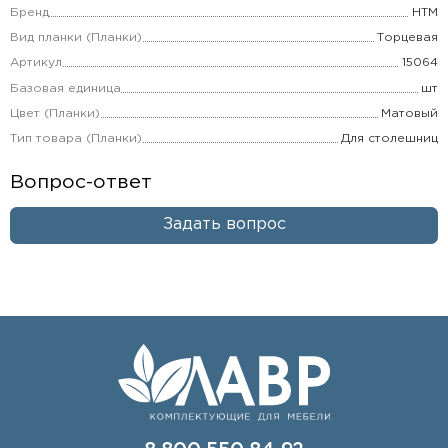
Бренд
НТМ
Вид планки (Планки)
Торцевая
Артикул
15064
Базовая единица
шт
Цвет (Планки)
Матовый
Тип товара (Планки)
Для столешниц
Вопрос-ответ
Задать вопрос