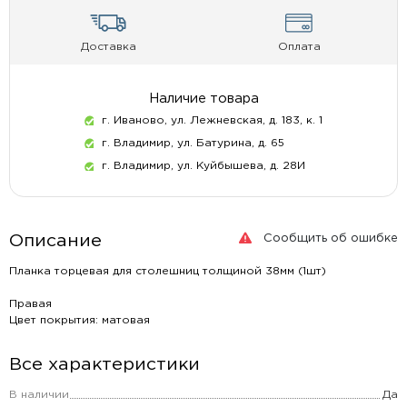
Доставка
Оплата
Наличие товара
г. Иваново, ул. Лежневская, д. 183, к. 1
г. Владимир, ул. Батурина, д. 65
г. Владимир, ул. Куйбышева, д. 28И
Сообщить об ошибке
Описание
Планка торцевая для столешниц толщиной 38мм (1шт)
Правая
Цвет покрытия: матовая
Все характеристики
В наличии
Да