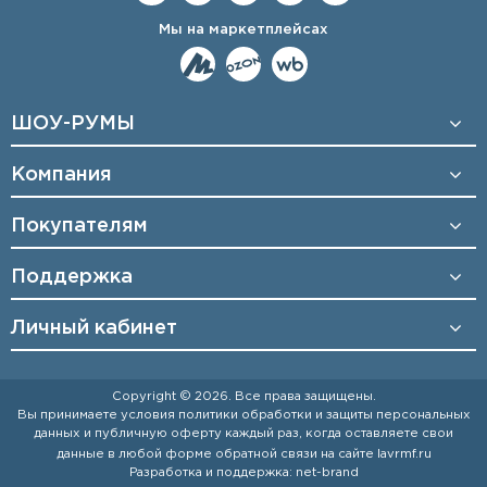
Мы на маркетплейсах
ШОУ-РУМЫ
Компания
Покупателям
Поддержка
Личный кабинет
Copyright © 2026. Все права защищены.
Вы принимаете условия
политики обработки и защиты персональных
данных
и
публичную оферту
каждый раз, когда оставляете свои
данные в любой форме обратной связи на сайте
lavrmf.ru
Разработка и поддержка:
net-
b
ran
d