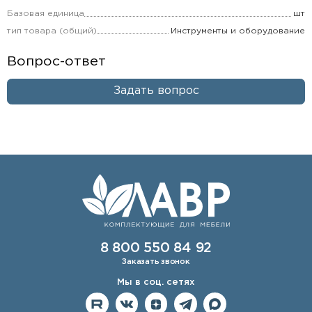
Базовая единица
шт
тип товара (общий)
Инструменты и оборудование
Вопрос-ответ
Задать вопрос
8 800 550 84 92
Заказать звонок
Мы в соц. сетях