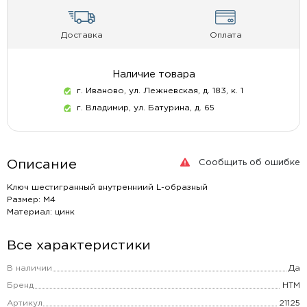
Доставка
Оплата
Наличие товара
г. Иваново, ул. Лежневская, д. 183, к. 1
г. Владимир, ул. Батурина, д. 65
Сообщить об ошибке
Описание
Ключ шестигранный внутренниий L-образный
Размер: М4
Материал: цинк
Все характеристики
В наличии
Да
Бренд
НТМ
Артикул
21125