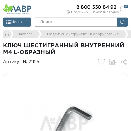
8 800 550 84 92
0
Владимир
Заказать звонок
Меню
Каталог
Раздел: 21. Инструменты и оборудование
КЛЮЧ ШЕСТИГРАННЫЙ ВНУТРЕННИЙ
М4 L-ОБРАЗНЫЙ
Артикул № 21125