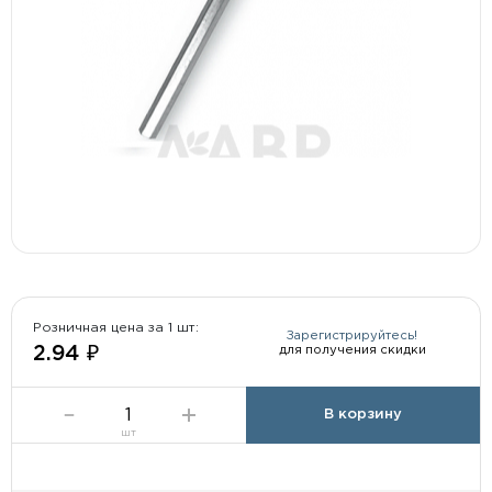
Розничная цена за 1 шт:
Зарегистрируйтесь!
для получения скидки
2.94 ₽
В корзину
шт