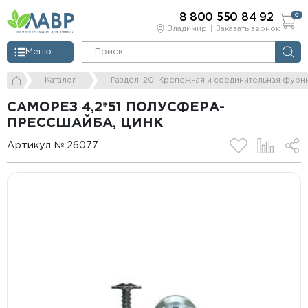
8 800 550 84 92
0
Владимир
Заказать звонок
Меню
Каталог
Раздел: 20. Крепежная и соединительная фурн
САМОРЕЗ 4,2*51 ПОЛУСФЕРА-
ПРЕССШАЙБА, ЦИНК
Артикул № 26077