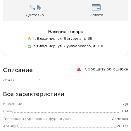
Доставка
Оплата
Наличие товара
г. Владимир, ул. Батурина, д. 65
г. Владимир, ул. Луначарского, д. 18А
Сообщить об ошибке
Описание
26077 ;
Все характеристики
В наличии
Да
Бренд
НТМ
Тип товара (Крепежная фурнитура)
Саморез
Артикул
26077