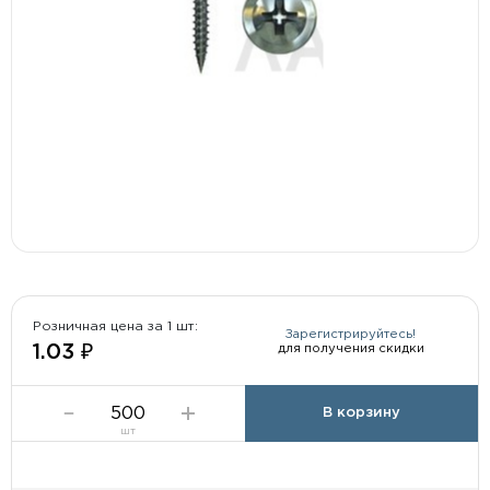
Розничная цена за 1 шт:
Зарегистрируйтесь!
для получения скидки
1.03 ₽
В корзину
шт