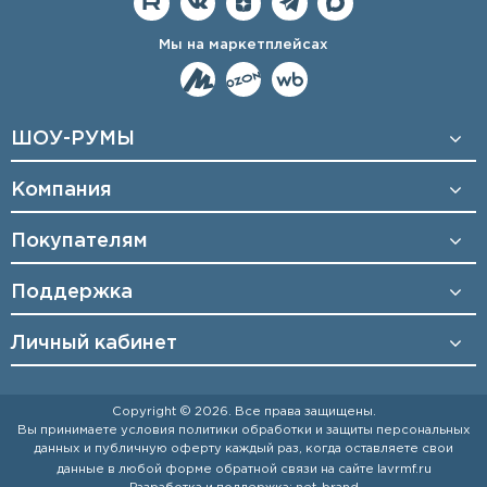
Мы на маркетплейсах
ШОУ-РУМЫ
Компания
Покупателям
Поддержка
Личный кабинет
Copyright © 2026. Все права защищены.
Вы принимаете условия
политики обработки и защиты персональных
данных
и
публичную оферту
каждый раз, когда оставляете свои
данные в любой форме обратной связи на сайте
lavrmf.ru