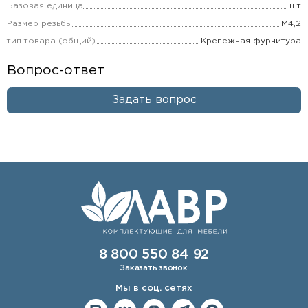
Базовая единица
шт
Размер резьбы
М4,2
тип товара (общий)
Крепежная фурнитура
Вопрос-ответ
Задать вопрос
8 800 550 84 92
Заказать звонок
Мы в соц. сетях