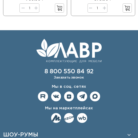
8 800 550 84 92
Заказать звонок
Мы в соц. сетях
Мы на маркетплейсах
ШОУ-РУМЫ