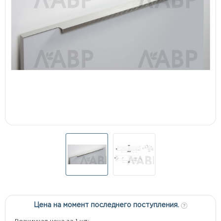
Цена на момент последнего поступления.