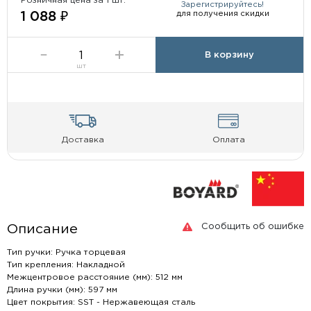
Розничная цена за 1 шт:
Зарегистрируйтесь!
для получения скидки
1 088 ₽
В корзину
шт
Доставка
Оплата
Сообщить об ошибке
Описание
Тип ручки: Ручка торцевая
Тип крепления: Накладной
Межцентровое расстояние (мм): 512 мм
Длина ручки (мм): 597 мм
Цвет покрытия: SST - Нержавеющая сталь