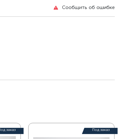
Сообщить об ошибке
Под заказ
Под заказ