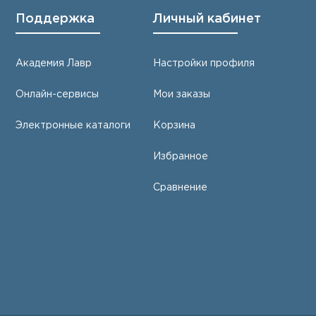
Поддержка
Личный кабинет
Академия Лавр
Настройки профиля
Онлайн-сервисы
Мои заказы
Электронные каталоги
Корзина
Избранное
Сравнение