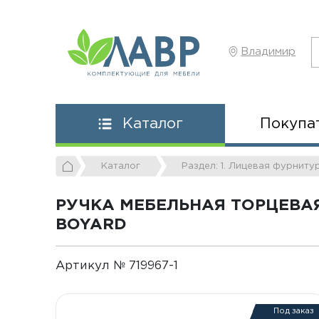
Владимир
Покупа
Каталог
Каталог
Раздел: 1. Лицевая фурниту
РУЧКА МЕБЕЛЬНАЯ ТОРЦЕВАЯ
BOYARD
Артикул № 719967-1
Под заказ