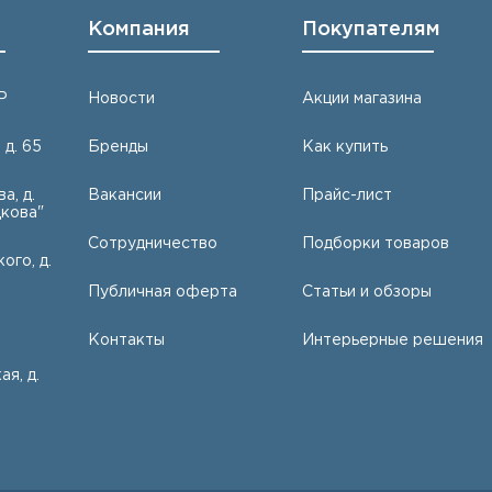
Компания
Покупателям
Р
Новости
Акции магазина
 д. 65
Бренды
Как купить
а, д.
Вакансии
Прайс-лист
кова"
Сотрудничество
Подборки товаров
ого, д.
Публичная оферта
Статьи и обзоры
Контакты
Интерьерные решения
ая, д.