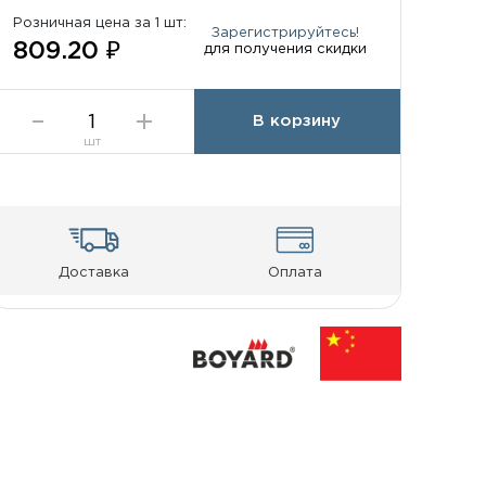
Розничная цена за 1 шт:
Зарегистрируйтесь!
809.20 ₽
для получения скидки
В корзину
шт
Доставка
Оплата