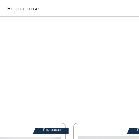
Вопрос-ответ
Под заказ