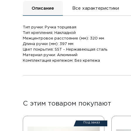
Описание
Все характеристики
Тип ручки: Ручка торцевая
Тип крепления: Накладной
Межцентровое расстояние (мм): 320 мм
Длина ручки (мм): 397 мм
Цвет покрытия: SST - Нержавеющая сталь
Материал ручки: Алюминий
Комплектация крепежом: Без крепежа
С этим товаром покупают
Под заказ