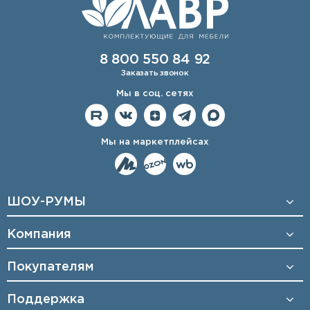
8 800 550 84 92
Заказать звонок
Мы в соц. сетях
Мы на маркетплейсах
ШОУ-РУМЫ
Компания
Покупателям
Поддержка