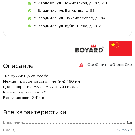
г. Иваново, ул. Лежневская, д. 183, к. 1
г. Владимир, ул. Батурина, д. 65
г. Владимир, ул. Луначарского, д. 18А
г. Владимир, ул. Куйбышева, д. 28И
Сообщить об ошибке
Описание
Тип ручки: Ручка-скоба
Межцентровое расстояние (мм): 160 мм
Цвет покрытия: BSN - Атласный никель
Кол-во в упаковке: 20
Вес упаковки: 2,414 кг
Все характеристики
В наличии
Да
Бренд
BOYARD