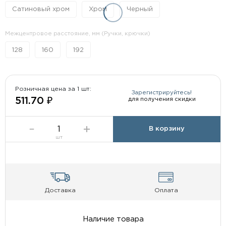
Сатиновый хром
Хром
Черный
Межцентровое расстояние, мм (Ручки, крючки)
128
160
192
Розничная цена за 1 шт:
Зарегистрируйтесь!
для получения скидки
511.70 ₽
В корзину
шт
Доставка
Оплата
Наличие товара