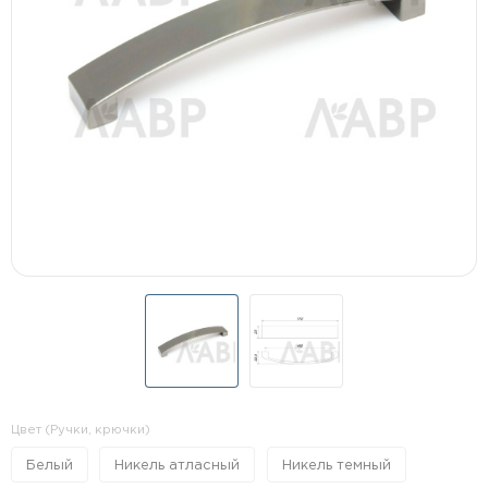
Цвет (Ручки, крючки)
Белый
Никель атласный
Никель темный