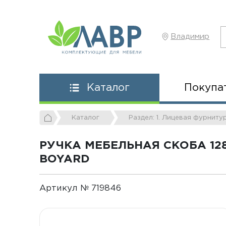
Владимир
Покупа
Каталог
Каталог
Раздел: 1. Лицевая фурниту
РУЧКА МЕБЕЛЬНАЯ СКОБА 12
BOYARD
Артикул № 719846