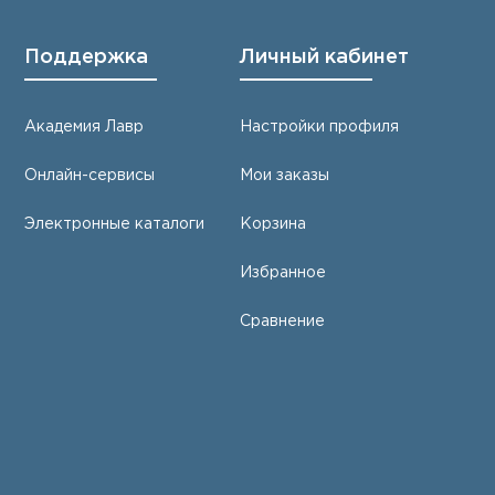
Поддержка
Личный кабинет
Академия Лавр
Настройки профиля
Онлайн-сервисы
Мои заказы
Электронные каталоги
Корзина
Избранное
Сравнение