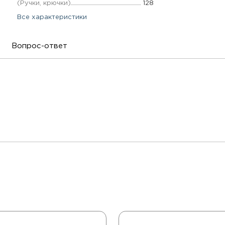
(Ручки, крючки)
128
Все характеристики
Вопрос-ответ