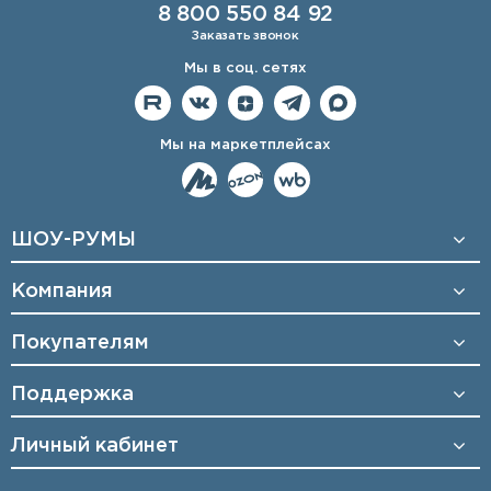
8 800 550 84 92
Заказать звонок
Мы в соц. сетях
Мы на маркетплейсах
ШОУ-РУМЫ
Компания
Покупателям
Поддержка
Личный кабинет