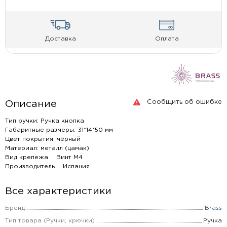
Доставка
Оплата
Сообщить об ошибке
Описание
Тип ручки: Ручка кнопка
Габаритные размеры: 31*14*50 мм
Цвет покрытия: чёрный
Материал: металл (цамак)
Вид крепежа Винт М4
Производитель Испания
Все характеристики
Бренд
Brass
Тип товара (Ручки, крючки)
Ручка