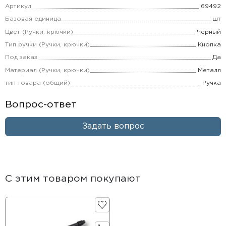
Артикул
69492
Базовая единица
шт
Цвет (Ручки, крючки)
Черный
Тип ручки (Ручки, крючки)
Кнопка
Под заказ
Да
Материал (Ручки, крючки)
Металл
тип товара (общий)
Ручка
Вопрос-ответ
Задать вопрос
С этим товаром покупают