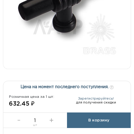
Цена на момент последнего поступления.
Розничная цена за 1 шт:
Зарегистрируйтесь!
для получения скидки
632.45 ₽
В корзину
шт