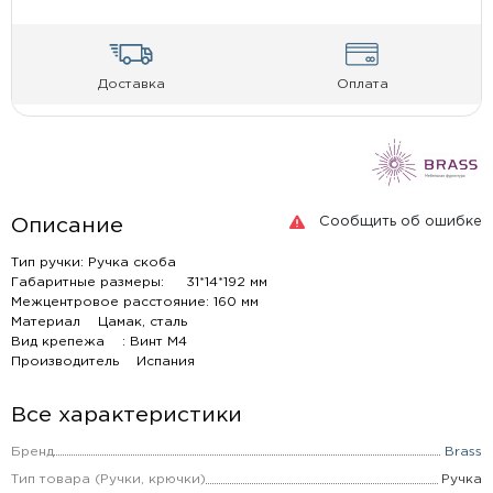
Доставка
Оплата
Сообщить об ошибке
Описание
Тип ручки: Ручка скоба
Габаритные размеры: 31*14*192 мм
Межцентровое расстояние: 160 мм
Материал Цамак, сталь
Вид крепежа : Винт М4
Производитель Испания
Все характеристики
Бренд
Brass
Тип товара (Ручки, крючки)
Ручка