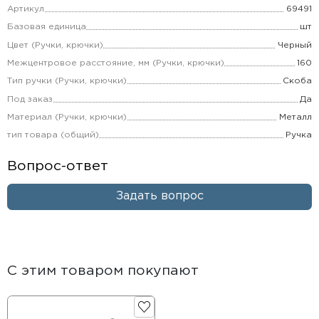
Артикул
69491
Базовая единица
шт
Цвет (Ручки, крючки)
Черный
Межцентровое расстояние, мм (Ручки, крючки)
160
Тип ручки (Ручки, крючки)
Скоба
Под заказ
Да
Материал (Ручки, крючки)
Металл
тип товара (общий)
Ручка
Вопрос-ответ
Задать вопрос
С этим товаром покупают