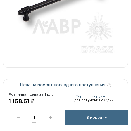
Цена на момент последнего поступления.
Розничная цена за 1 шт:
Зарегистрируйтесь!
для получения скидки
1 168.61 ₽
В корзину
шт