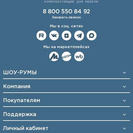
8 800 550 84 92
Заказать звонок
Мы в соц. сетях
Мы на маркетплейсах
ШОУ-РУМЫ
Компания
Покупателям
Поддержка
Личный кабинет