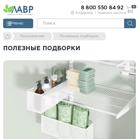
8 800 550 84 92
0
Владимир
Заказать звонок
Меню
Покупателям
Полезные подборки
ПОЛЕЗНЫЕ ПОДБОРКИ