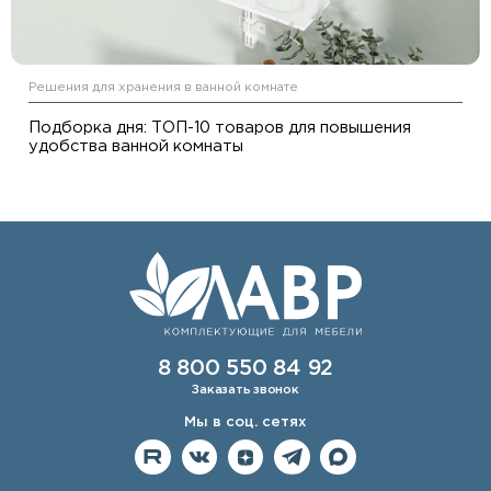
Решения для хранения в ванной комнате
Подборка дня: ТОП-10 товаров для повышения
удобства ванной комнаты
8 800 550 84 92
Заказать звонок
Мы в соц. сетях