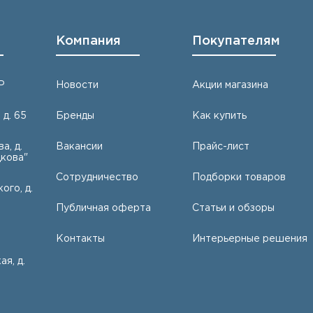
Компания
Покупателям
Р
Новости
Акции магазина
 д. 65
Бренды
Как купить
а, д.
Вакансии
Прайс-лист
кова"
Сотрудничество
Подборки товаров
ого, д.
Публичная оферта
Статьи и обзоры
Контакты
Интерьерные решения
ая, д.