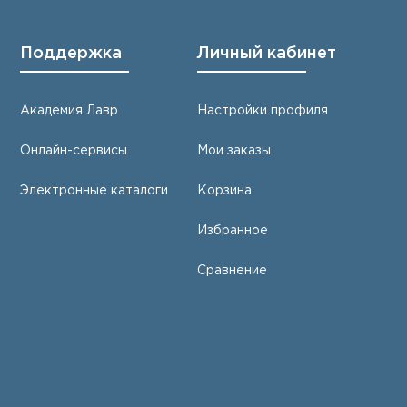
Поддержка
Личный кабинет
Академия Лавр
Настройки профиля
Онлайн-сервисы
Мои заказы
Электронные каталоги
Корзина
Избранное
Сравнение