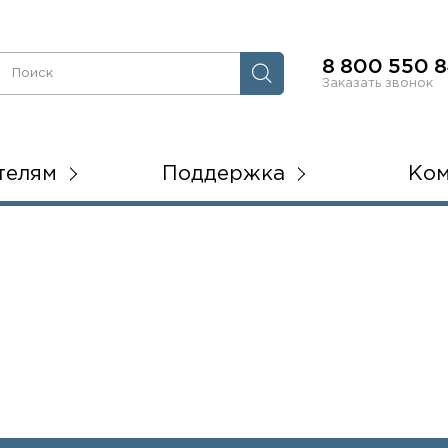
8 800 550 8
Заказать звонок
телям
Поддержка
Ко