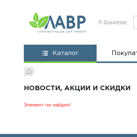
Владимир
Покупа
Каталог
НОВОСТИ, АКЦИИ И СКИДКИ
Элемент не найден!