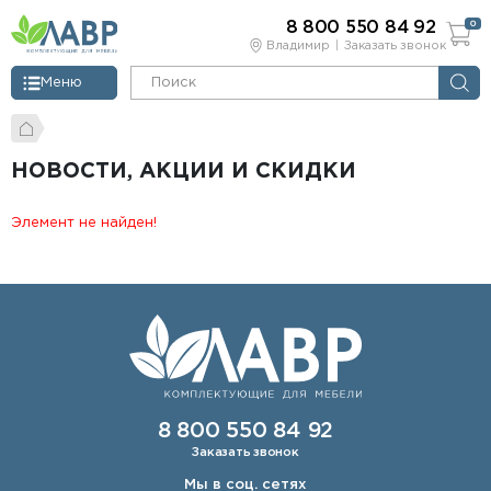
8 800 550 84 92
0
Владимир
Заказать звонок
Меню
НОВОСТИ, АКЦИИ И СКИДКИ
Элемент не найден!
8 800 550 84 92
Заказать звонок
Мы в соц. сетях