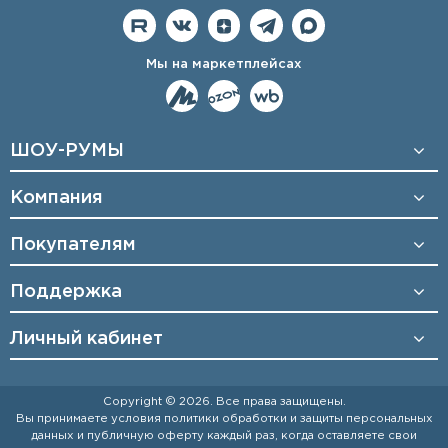
Мы на маркетплейсах
ШОУ-РУМЫ
Компания
Покупателям
Поддержка
Личный кабинет
Copyright © 2026. Все права защищены.
Вы принимаете условия
политики обработки и защиты персональных
данных
и
публичную оферту
каждый раз, когда оставляете свои