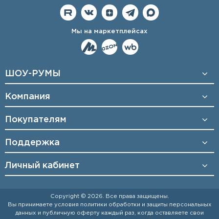
Мы на маркетплейсах
ШОУ-РУМЫ
Компания
Покупателям
Поддержка
Личный кабинет
Copyright © 2026. Все права защищены.
Вы принимаете условия
политики обработки и защиты персональных
данных
и
публичную оферту
каждый раз, когда оставляете свои