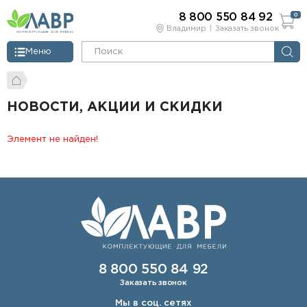
8 800 550 84 92
0
Владимир
Заказать звонок
Меню
НОВОСТИ, АКЦИИ И СКИДКИ
Элемент не найден!
8 800 550 84 92
Заказать звонок
Мы в соц. сетях