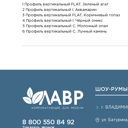
1 Профиль вертикальный FLAT, Зеленый агат
2 Профиль вертикальный I, Аквамарин
3 Профиль вертикальный FLAT, Коричневый топаз
4 Профиль вертикальный I, Чёрный оникс
5 Профиль вертикальный C, Молочный опал
6 Профиль вертикальный C, Лунный камень
ШОУ-РУМЫ
г.
ВЛАДИМИ
ул. Батурина,
8 800 550 84 92
Заказать звонок