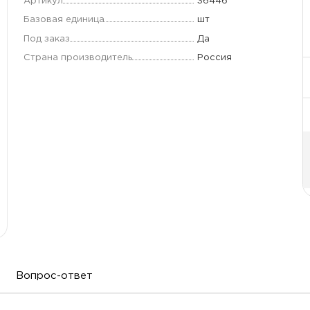
Артикул
36446
Базовая единица
шт
Под заказ
Да
Страна производитель
Россия
Вопрос-ответ