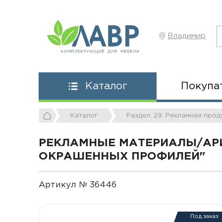
Владимир
Покупа
Каталог
Каталог
Раздел: 29. Рекламная прод
РЕКЛАМНЫЕ МАТЕРИАЛЫ/АРИ
ОКРАШЕННЫХ ПРОФИЛЕЙ"
Артикул № 36446
Под заказ