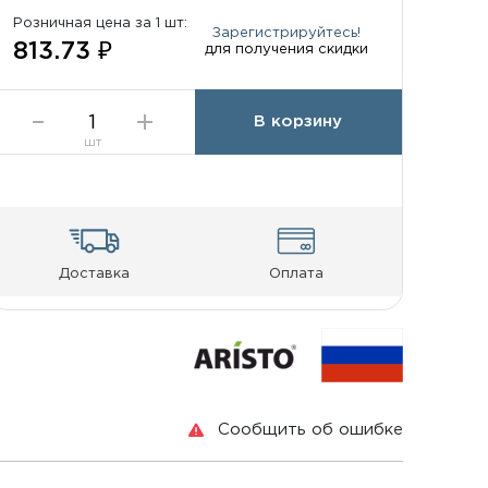
Розничная цена за 1 шт:
Зарегистрируйтесь!
813.73 ₽
для получения скидки
В корзину
шт
Доставка
Оплата
Сообщить об ошибке