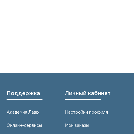
Поддержка
Личный кабинет
Академия Лавр
Настройки профиля
Онлайн-сервисы
Мои заказы