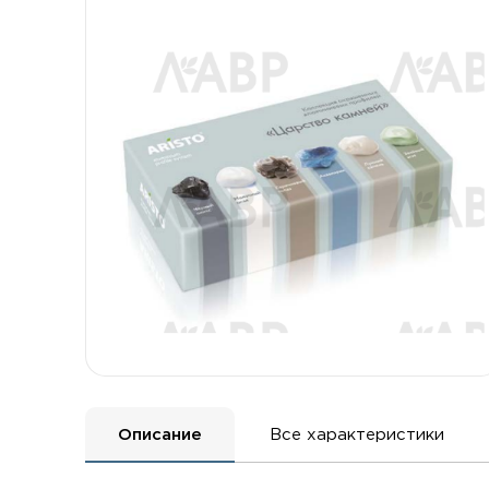
Описание
Все характеристики