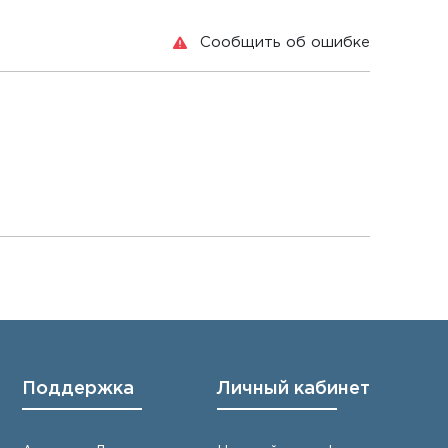
Сообщить об ошибке
Поддержка
Личный кабинет