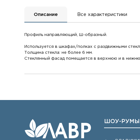
Описание
Все характеристики
Профиль направляющий, Ш-образный.
Используется в шкафах/полках с раздвижными стек
Толщина стекла: не более 6 мм.
Стеклянный фасад помещается в верхнюю и в нижн
ШОУ-РУМЫ