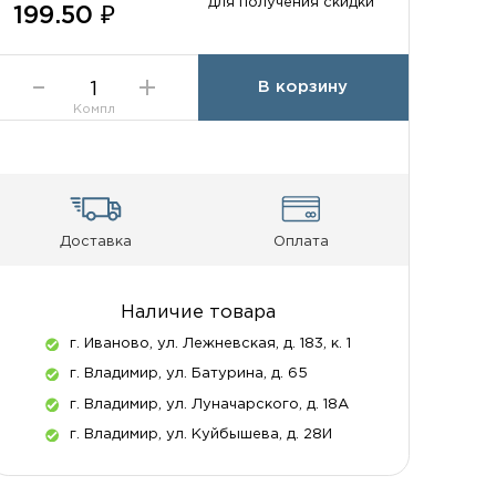
для получения скидки
199.50 ₽
В корзину
Компл
Доставка
Оплата
Наличие товара
г. Иваново, ул. Лежневская, д. 183, к. 1
г. Владимир, ул. Батурина, д. 65
г. Владимир, ул. Луначарского, д. 18А
г. Владимир, ул. Куйбышева, д. 28И