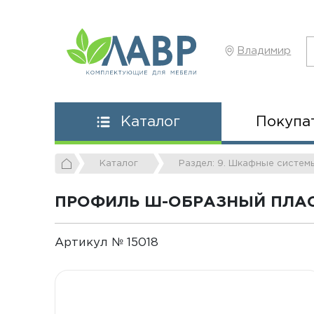
Владимир
Покупа
Каталог
Каталог
Раздел: 9. Шкафные систем
ПРОФИЛЬ Ш-ОБРАЗНЫЙ ПЛАС
Артикул № 15018