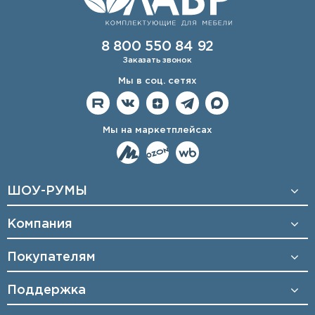
8 800 550 84 92
Заказать звонок
Мы в соц. сетях
Мы на маркетплейсах
ШОУ-РУМЫ
Компания
Покупателям
Поддержка