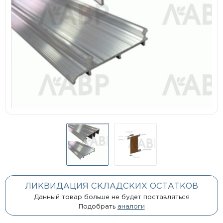
ЛИКВИДАЦИЯ СКЛАДСКИХ ОСТАТКОВ
Данный товар больше не будет поставляться
Подобрать
аналоги