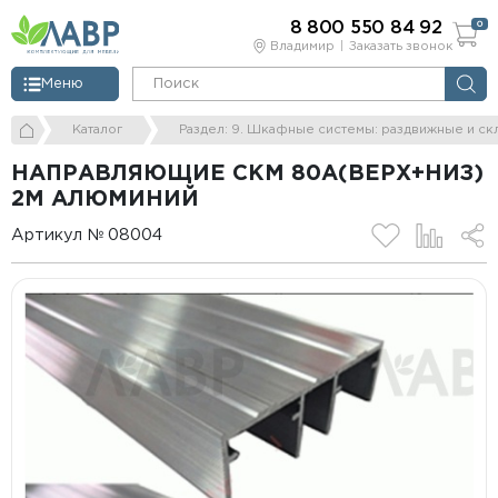
8 800 550 84 92
0
Владимир
Заказать звонок
Меню
Каталог
Раздел: 9. Шкафные системы: раздвижные и ск
НАПРАВЛЯЮЩИЕ СКМ 80А(ВЕРХ+НИЗ)
2М АЛЮМИНИЙ
Артикул № 08004