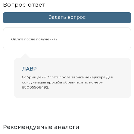
Вопрос-ответ
Задать вопрос
Оплата после получения?
ЛАВР
Добрый день!Оплата после звонка менеджера.Для
консультации просьба обратиться по номеру
88005508492.
Рекомендуемые аналоги