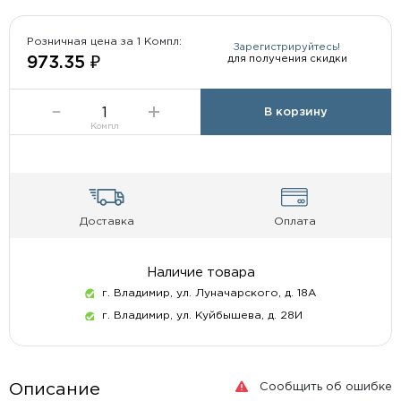
Розничная цена за 1 Компл:
Зарегистрируйтесь!
для получения скидки
973.35 ₽
В корзину
Компл
Доставка
Оплата
Наличие товара
г. Владимир, ул. Луначарского, д. 18А
г. Владимир, ул. Куйбышева, д. 28И
Сообщить об ошибке
Описание