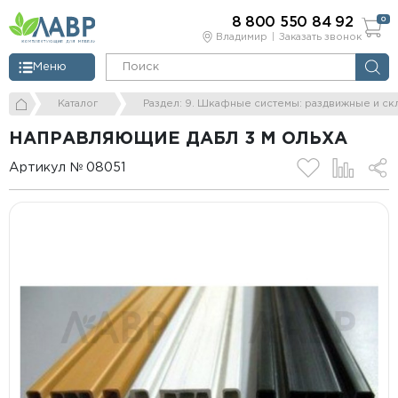
8 800 550 84 92
0
Владимир
Заказать звонок
Меню
Каталог
Раздел: 9. Шкафные системы: раздвижные и ск
НАПРАВЛЯЮЩИЕ ДАБЛ 3 М ОЛЬХА
Артикул № 08051