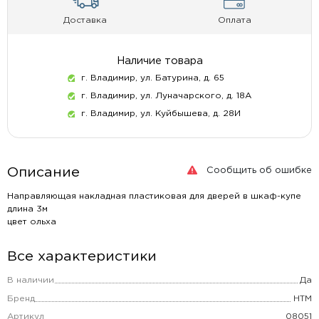
Доставка
Оплата
Наличие товара
г. Владимир, ул. Батурина, д. 65
г. Владимир, ул. Луначарского, д. 18А
г. Владимир, ул. Куйбышева, д. 28И
Сообщить об ошибке
Описание
Направляющая накладная пластиковая для дверей в шкаф-купе
длина 3м
цвет ольха
Все характеристики
В наличии
Да
Бренд
НТМ
Артикул
08051