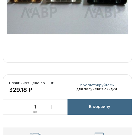
Розничная цена за 1 шт:
Зарегистрируйтесь!
для получения скидки
329.18 ₽
В корзину
шт