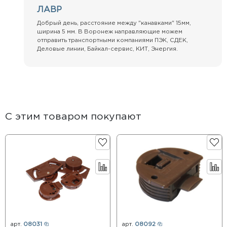
ЛАВР
Добрый день, расстояние между "канавками" 15мм,
ширина 5 мм. В Воронеж направляющие можем
отправить транспортными компаниями ПЭК, СДЕК,
Деловые линии, Байкал-сервис, КИТ, Энергия.
С этим товаром покупают
арт.
08031
арт.
08092