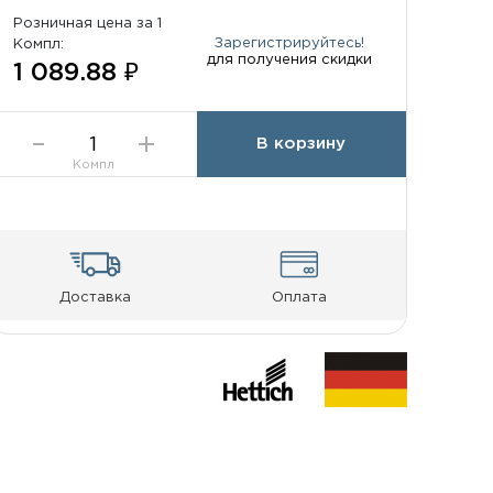
Розничная цена за 1
Зарегистрируйтесь!
Компл:
для получения скидки
1 089.88 ₽
В корзину
Компл
Доставка
Оплата