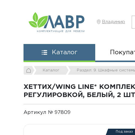
Владимир
Покупа
Каталог
Каталог
Раздел: 9. Шкафные систем
ХЕТТИХ/WING LINE* КОМПЛЕ
РЕГУЛИРОВКОЙ, БЕЛЫЙ, 2 ШТ
Артикул № 97809
Под заказ