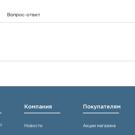
Вопрос-ответ
е
Компания
Покупателям
Р
Новости
Акции магазина