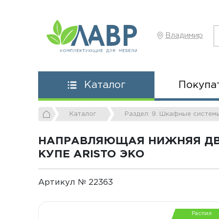
Владимир
Покупа
Каталог
Каталог
Раздел: 9. Шкафные систем
НАПРАВЛЯЮЩАЯ НИЖНЯЯ ДВ
КУПЕ ARISTO ЭКО
Артикул № 22363
Распил