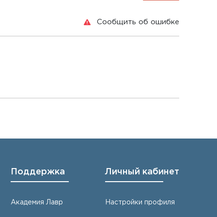
Сообщить об ошибке
Поддержка
Личный кабинет
Академия Лавр
Настройки профиля