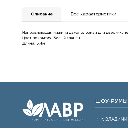
Описание
Все характеристики
Направляющая нижняя двухполозная для двери-куп
Цвет покрытия: Белый глянец
Длина: 5,4м
ШОУ-РУМЫ
г.
ВЛАДИМИ