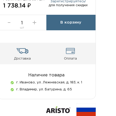
Зарегистрируйтесь!
1 738.14 ₽
для получения скидки
В корзину
шт
Доставка
Оплата
Наличие товара
г. Иваново, ул. Лежневская, д. 183, к. 1
г. Владимир, ул. Батурина, д. 65