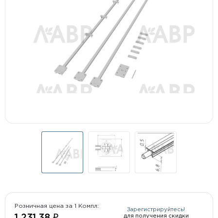
Розничная цена за 1 Компл:
Зарегистрируйтесь!
для получения скидки
1 231.38 ₽