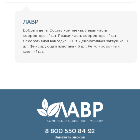
ЛАВР
Добрый день! Состав комплекта: Левая часть
корректора - 1 шт. Правая часть корректора - 1 шт.
Декоративная накладка - 1 шт. Декоративная заглушка - 1
шт. Фиксирующая пластина - 6 шт. Регулировочный
ключ - 1 шт.
8 800 550 84 92
Заказать звонок