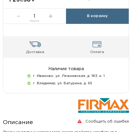
В корзину
Компл
Доставка
Оплата
Наличие товара
г. Иваново, ул. Лежневская, д. 183, к. 1
г. Владимир, ул. Батурина, д. 65
Сообщить об ошибке
Описание