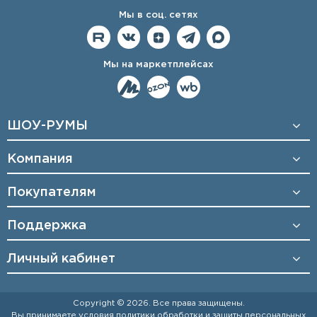
Мы в соц. сетях
Мы на маркетплейсах
ШОУ-РУМЫ
Компания
Покупателям
Поддержка
Личный кабинет
Copyright © 2026. Все права защищены.
Вы принимаете условия
политики обработки и защиты персональных