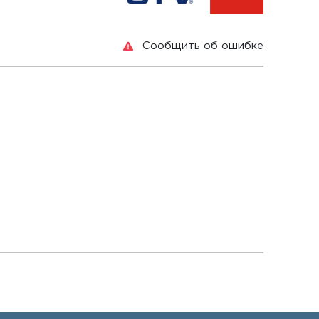
Сообщить об ошибке