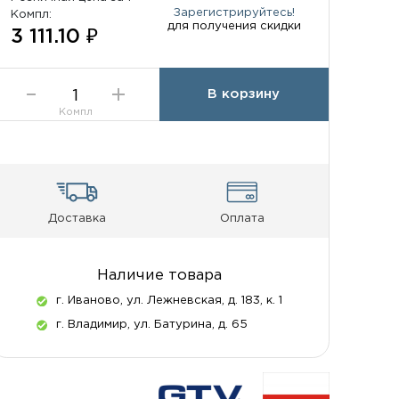
Зарегистрируйтесь!
Компл:
для получения скидки
3 111.10 ₽
В корзину
Компл
Доставка
Оплата
Наличие товара
г. Иваново, ул. Лежневская, д. 183, к. 1
г. Владимир, ул. Батурина, д. 65