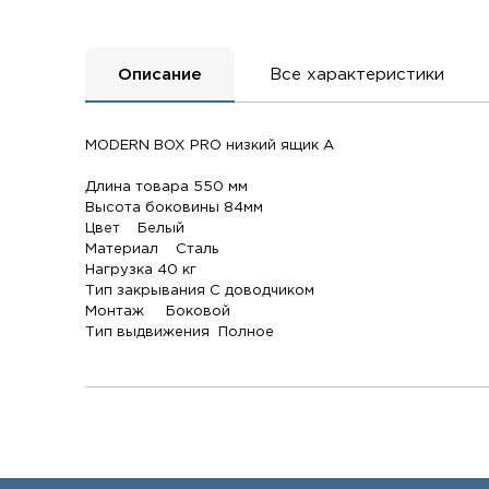
Описание
Все характеристики
MODERN BOX PRO низкий ящик А
Длина товара 550 мм
Высота боковины 84мм
Цвет Белый
Материал Сталь
Нагрузка 40 кг
Тип закрывания С доводчиком
Монтаж Боковой
Тип выдвижения Полное