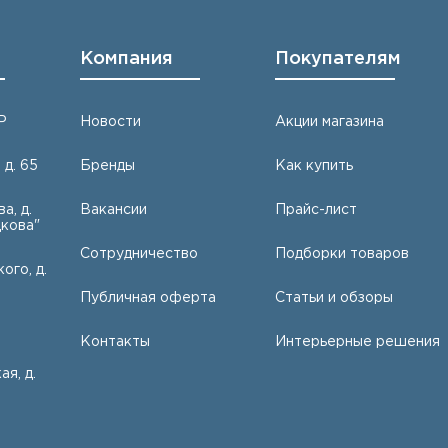
Компания
Покупателям
Р
Новости
Акции магазина
 д. 65
Бренды
Как купить
а, д.
Вакансии
Прайс-лист
кова"
Сотрудничество
Подборки товаров
ого, д.
Публичная оферта
Статьи и обзоры
Контакты
Интерьерные решения
ая, д.