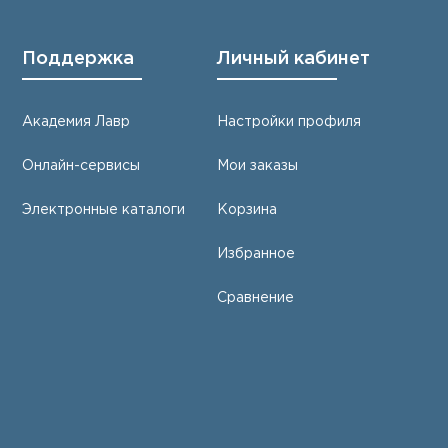
Поддержка
Личный кабинет
Академия Лавр
Настройки профиля
Онлайн-сервисы
Мои заказы
Электронные каталоги
Корзина
Избранное
Сравнение