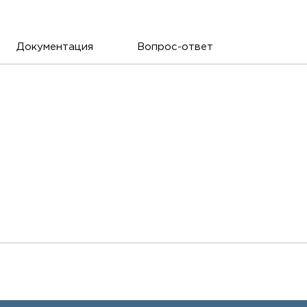
Документация
Вопрос-ответ