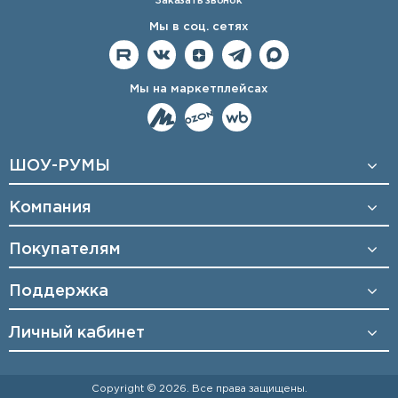
Заказать звонок
Мы в соц. сетях
Мы на маркетплейсах
ШОУ-РУМЫ
Компания
Покупателям
Поддержка
Личный кабинет
Copyright © 2026. Все права защищены.