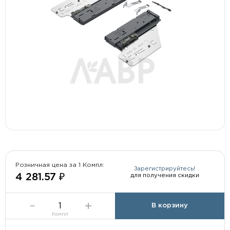
Розничная цена за 1 Компл:
Зарегистрируйтесь!
для получения скидки
4 281.57 ₽
В корзину
Компл