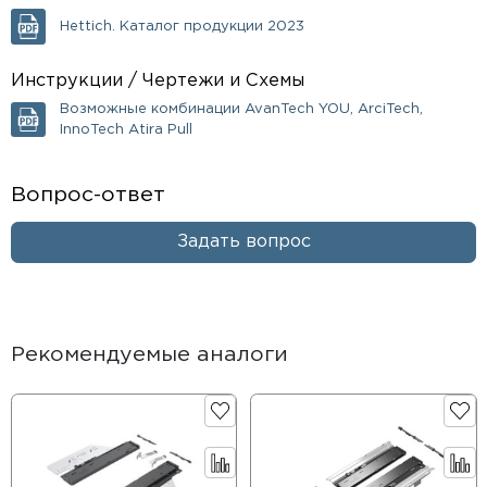
Hettich. Каталог продукции 2023
Инструкции / Чертежи и Схемы
Возможные комбинации AvanTech YOU, ArciTech,
InnoTech Atira Pull
Вопрос-ответ
Задать вопрос
Рекомендуемые аналоги