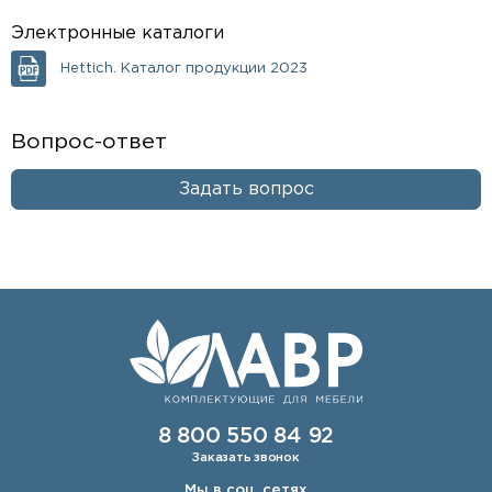
Электронные каталоги
Hettich. Каталог продукции 2023
Вопрос-ответ
Задать вопрос
8 800 550 84 92
Заказать звонок
Мы в соц. сетях