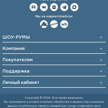
Мы на маркетплейсах
ШОУ-РУМЫ
Компания
Покупателям
Поддержка
Личный кабинет
Copyright © 2026. Все права защищены.
Вы принимаете условия
политики обработки и защиты персональных
данных
и
публичную оферту
каждый раз, когда оставляете свои