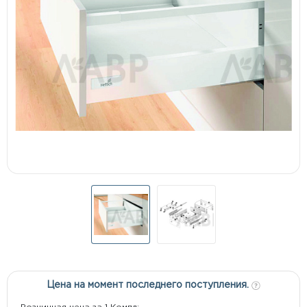
Цена на момент последнего поступления.