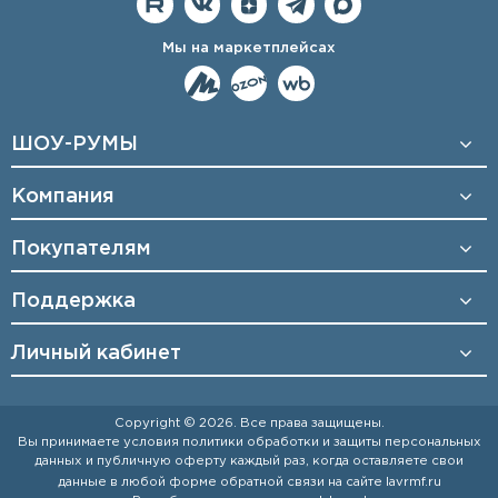
Мы на маркетплейсах
ШОУ-РУМЫ
Компания
Покупателям
Поддержка
Личный кабинет
Copyright © 2026. Все права защищены.
Вы принимаете условия
политики обработки и защиты персональных
данных
и
публичную оферту
каждый раз, когда оставляете свои
данные в любой форме обратной связи на сайте
lavrmf.ru