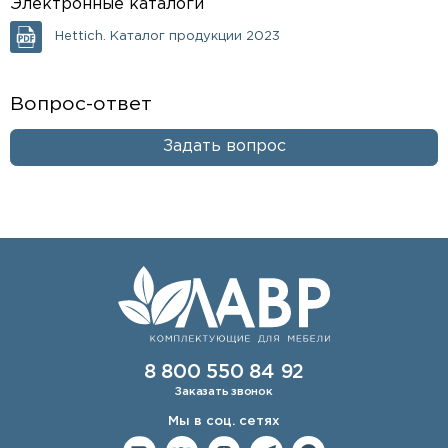
Электронные каталоги
Hettich. Каталог продукции 2023
Вопрос-ответ
Задать вопрос
8 800 550 84 92
Заказать звонок
Мы в соц. сетях