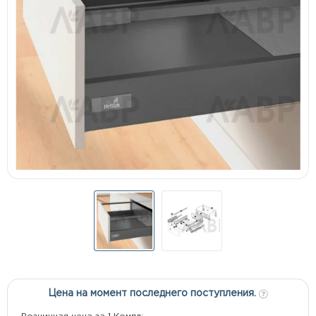
Цена на момент последнего поступления.