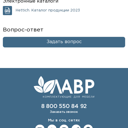
Электронные каталоги
Hettich. Каталог продукции 2023
Вопрос-ответ
Задать вопрос
8 800 550 84 92
Заказать звонок
Мы в соц. сетях