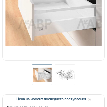
Цена на момент последнего поступления.