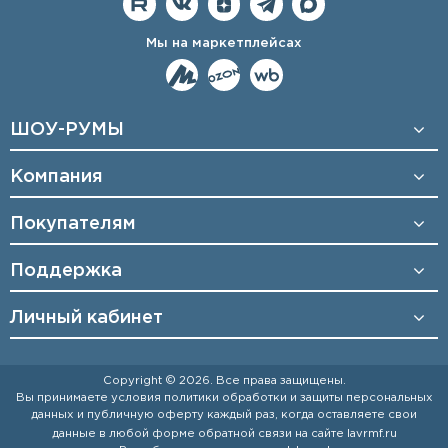
Мы на маркетплейсах
ШОУ-РУМЫ
Компания
Покупателям
Поддержка
Личный кабинет
Copyright © 2026. Все права защищены.
Вы принимаете условия
политики обработки и защиты персональных
данных
и
публичную оферту
каждый раз, когда оставляете свои
данные в любой форме обратной связи на сайте
lavrmf.ru