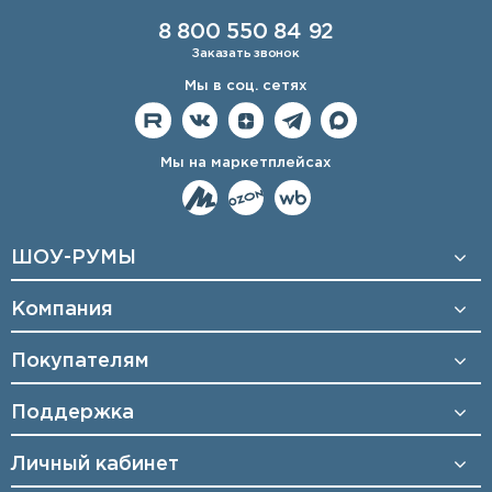
8 800 550 84 92
Заказать звонок
Мы в соц. сетях
Мы на маркетплейсах
ШОУ-РУМЫ
Компания
Покупателям
Поддержка
Личный кабинет