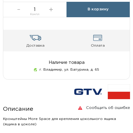
В корзину
Компл
Доставка
Оплата
Наличие товара
г. Владимир, ул. Батурина, д. 65
Сообщить об ошибке
Описание
Кронштейны More Space для крепления цокольного ящика
(ящика в цоколе)