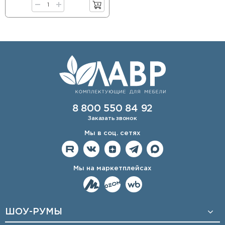
8 800 550 84 92
Заказать звонок
Мы в соц. сетях
Мы на маркетплейсах
ШОУ-РУМЫ