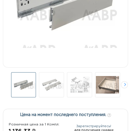
Цена на момент последнего поступления.
Розничная цена за 1 Компл:
Зарегистрируйтесь!
для получения скидки