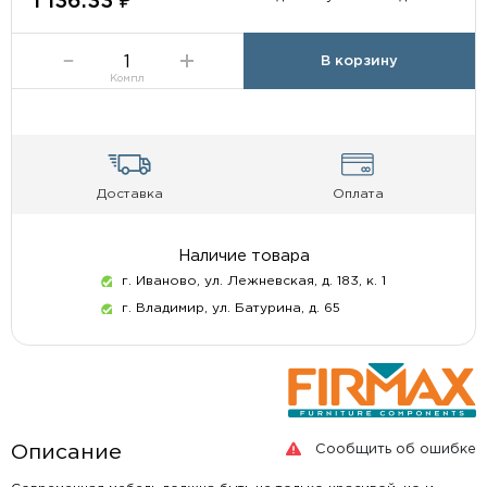
1 136.33 ₽
В корзину
Компл
Доставка
Оплата
Наличие товара
г. Иваново, ул. Лежневская, д. 183, к. 1
г. Владимир, ул. Батурина, д. 65
Сообщить об ошибке
Описание