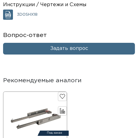
Инструкции / Чертежи и Схемы
3D0SHX18
Вопрос-ответ
Задать вопрос
Рекомендуемые аналоги
Под заказ