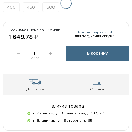
400
450
500
Розничная цена за 1 Компл:
Зарегистрируйтесь!
для получения скидки
1 649.78 ₽
В корзину
Компл
Доставка
Оплата
Наличие товара
г. Иваново, ул. Лежневская, д. 183, к. 1
г. Владимир, ул. Батурина, д. 65