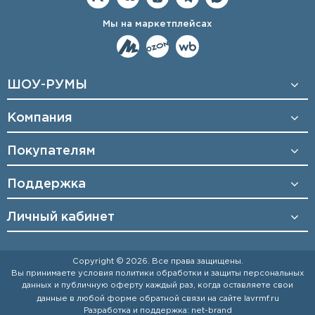
Мы на маркетплейсах
ШОУ-РУМЫ
Компания
Покупателям
Поддержка
Личный кабинет
Copyright © 2026. Все права защищены.
Вы принимаете условия
политики обработки и защиты персональных
данных
и
публичную оферту
каждый раз, когда оставляете свои
данные в любой форме обратной связи на сайте
lavrmf.ru
Разработка и поддержка:
net-
b
ran
d